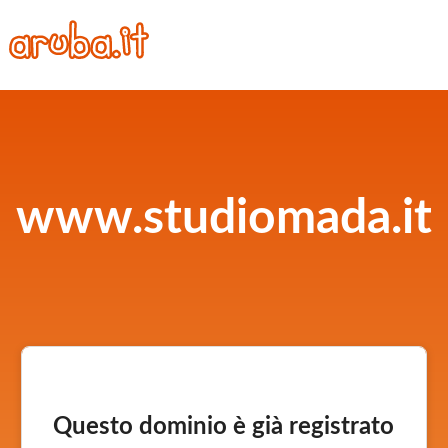
www.studiomada.it
Questo dominio è già registrato